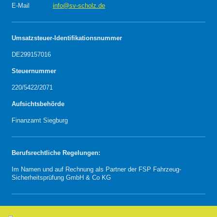
E-Mail
info@sv-scholz.de
Umsatzsteuer-Identifikationsnummer
DE299157016
Steuernummer
220/5422/2071
Aufsichtsbehörde
Finanzamt Siegburg
Berufsrechtliche Regelungen:
Im Namen und auf Rechnung als Partner der FSP Fahrzeug-
Sicherheitsprüfung GmbH & Co KG